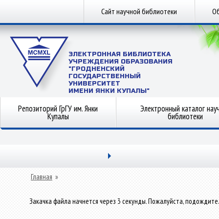
Сайт научной библиотеки
Об
ЭЛЕКТРОННАЯ БИБЛИОТЕКА
УЧРЕЖДЕНИЯ ОБРАЗОВАНИЯ
"ГРОДНЕНСКИЙ
ГОСУДАРСТВЕННЫЙ
УНИВЕРСИТЕТ
ИМЕНИ ЯНКИ КУПАЛЫ"
Репозиторий ГрГУ им. Янки
Электронный каталог нау
Купалы
библиотеки
Главная
»
Закачка файла начнется через 3 секунды. Пожалуйста, подождите