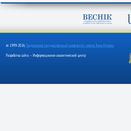
© 1999-2026,
Гродненский государственный университет имени Янки Купалы
Разработка сайта — Информационно-аналитический центр