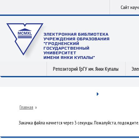
Сайт нау
ЭЛЕКТРОННАЯ БИБЛИОТЕКА
УЧРЕЖДЕНИЯ ОБРАЗОВАНИЯ
"ГРОДНЕНСКИЙ
ГОСУДАРСТВЕННЫЙ
УНИВЕРСИТЕТ
ИМЕНИ ЯНКИ КУПАЛЫ"
Репозиторий ГрГУ им. Янки Купалы
Эле
Главная
»
Закачка файла начнется через 3 секунды. Пожалуйста, подождите