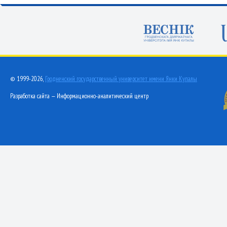
© 1999-2026,
Гродненский государственный университет имени Янки Купалы
Разработка сайта — Информационно-аналитический центр