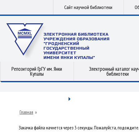
Сайт научной библиотеки
Об
ЭЛЕКТРОННАЯ БИБЛИОТЕКА
УЧРЕЖДЕНИЯ ОБРАЗОВАНИЯ
"ГРОДНЕНСКИЙ
ГОСУДАРСТВЕННЫЙ
УНИВЕРСИТЕТ
ИМЕНИ ЯНКИ КУПАЛЫ"
Репозиторий ГрГУ им. Янки
Электронный каталог нау
Купалы
библиотеки
Главная
»
Закачка файла начнется через 3 секунды. Пожалуйста, подождите