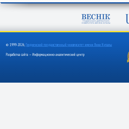
© 1999-2026,
Гродненский государственный университет имени Янки Купалы
Разработка сайта — Информационно-аналитический центр