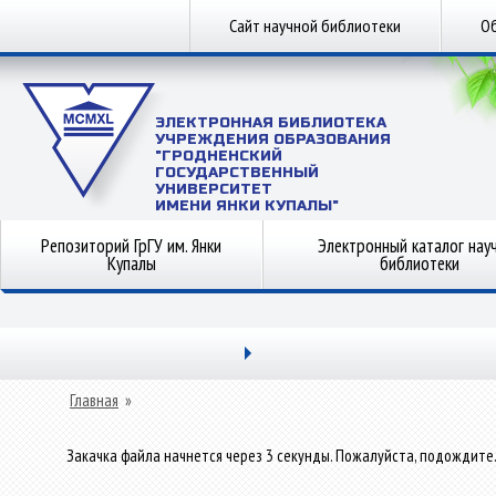
Сайт научной библиотеки
Об
ЭЛЕКТРОННАЯ БИБЛИОТЕКА
УЧРЕЖДЕНИЯ ОБРАЗОВАНИЯ
"ГРОДНЕНСКИЙ
ГОСУДАРСТВЕННЫЙ
УНИВЕРСИТЕТ
ИМЕНИ ЯНКИ КУПАЛЫ"
Репозиторий ГрГУ им. Янки
Электронный каталог нау
Купалы
библиотеки
Главная
»
Закачка файла начнется через 3 секунды. Пожалуйста, подождите