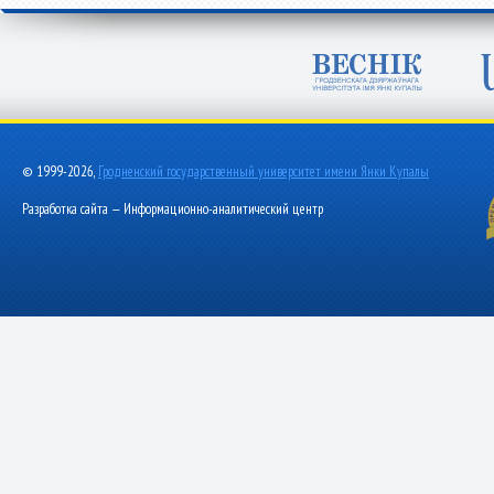
© 1999-2026,
Гродненский государственный университет имени Янки Купалы
Разработка сайта — Информационно-аналитический центр