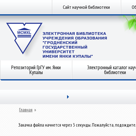
Сайт научной библиотеки
Об
ЭЛЕКТРОННАЯ БИБЛИОТЕКА
УЧРЕЖДЕНИЯ ОБРАЗОВАНИЯ
"ГРОДНЕНСКИЙ
ГОСУДАРСТВЕННЫЙ
УНИВЕРСИТЕТ
ИМЕНИ ЯНКИ КУПАЛЫ"
Репозиторий ГрГУ им. Янки
Электронный каталог нау
Купалы
библиотеки
Главная
»
Закачка файла начнется через 3 секунды. Пожалуйста, подождите