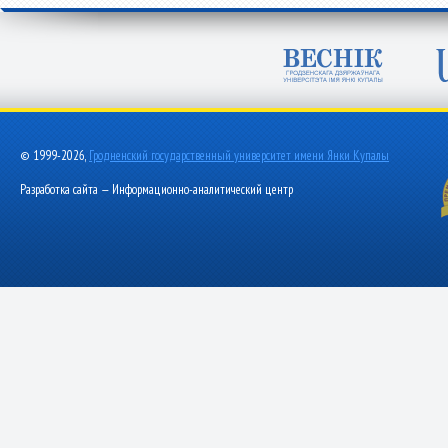
© 1999-2026,
Гродненский государственный университет имени Янки Купалы
Разработка сайта — Информационно-аналитический центр