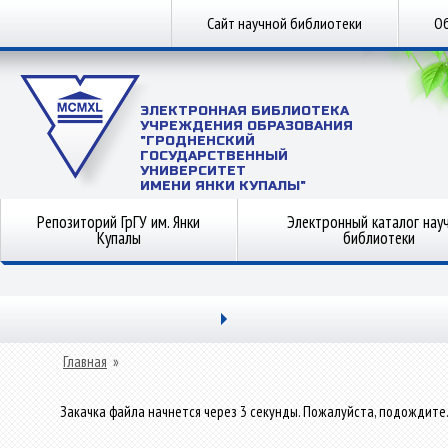
Сайт научной библиотеки
Об
ЭЛЕКТРОННАЯ БИБЛИОТЕКА
УЧРЕЖДЕНИЯ ОБРАЗОВАНИЯ
"ГРОДНЕНСКИЙ
ГОСУДАРСТВЕННЫЙ
УНИВЕРСИТЕТ
ИМЕНИ ЯНКИ КУПАЛЫ"
Репозиторий ГрГУ им. Янки
Электронный каталог нау
Купалы
библиотеки
Главная
»
Закачка файла начнется через 3 секунды. Пожалуйста, подождите