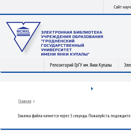
Сайт нау
ЭЛЕКТРОННАЯ БИБЛИОТЕКА
УЧРЕЖДЕНИЯ ОБРАЗОВАНИЯ
"ГРОДНЕНСКИЙ
ГОСУДАРСТВЕННЫЙ
УНИВЕРСИТЕТ
ИМЕНИ ЯНКИ КУПАЛЫ"
Репозиторий ГрГУ им. Янки Купалы
Эле
Главная
»
Закачка файла начнется через 3 секунды. Пожалуйста, подождите