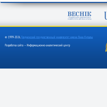
© 1999-2026,
Гродненский государственный университет имени Янки Купалы
Разработка сайта — Информационно-аналитический центр