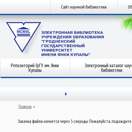
Сайт научной библиотеки
Об
ЭЛЕКТРОННАЯ БИБЛИОТЕКА
УЧРЕЖДЕНИЯ ОБРАЗОВАНИЯ
"ГРОДНЕНСКИЙ
ГОСУДАРСТВЕННЫЙ
УНИВЕРСИТЕТ
ИМЕНИ ЯНКИ КУПАЛЫ"
Репозиторий ГрГУ им. Янки
Электронный каталог нау
Купалы
библиотеки
Главная
»
Закачка файла начнется через 3 секунды. Пожалуйста, подождите