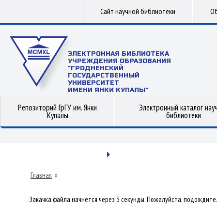
Сайт научной библиотеки
Об
ЭЛЕКТРОННАЯ БИБЛИОТЕКА
УЧРЕЖДЕНИЯ ОБРАЗОВАНИЯ
"ГРОДНЕНСКИЙ
ГОСУДАРСТВЕННЫЙ
УНИВЕРСИТЕТ
ИМЕНИ ЯНКИ КУПАЛЫ"
Репозиторий ГрГУ им. Янки
Электронный каталог нау
Купалы
библиотеки
Главная
»
Закачка файла начнется через 3 секунды. Пожалуйста, подождите