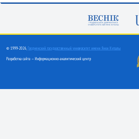
© 1999-2026,
Гродненский государственный университет имени Янки Купалы
Разработка сайта — Информационно-аналитический центр