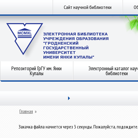
Сайт научной библиотеки
Об
ЭЛЕКТРОННАЯ БИБЛИОТЕКА
УЧРЕЖДЕНИЯ ОБРАЗОВАНИЯ
"ГРОДНЕНСКИЙ
ГОСУДАРСТВЕННЫЙ
УНИВЕРСИТЕТ
ИМЕНИ ЯНКИ КУПАЛЫ"
Репозиторий ГрГУ им. Янки
Электронный каталог нау
Купалы
библиотеки
Главная
»
Закачка файла начнется через 3 секунды. Пожалуйста, подождите