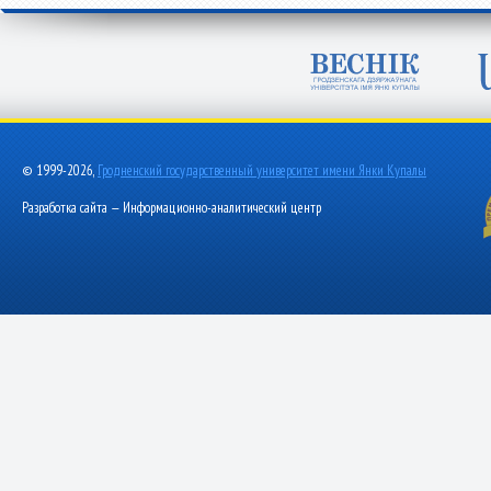
© 1999-2026,
Гродненский государственный университет имени Янки Купалы
Разработка сайта — Информационно-аналитический центр