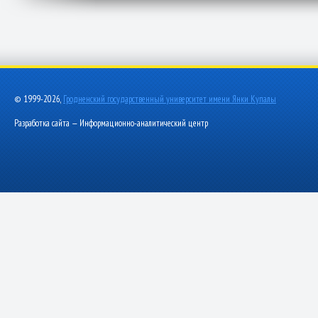
© 1999-2026,
Гродненский государственный университет имени Янки Купалы
Разработка сайта — Информационно-аналитический центр