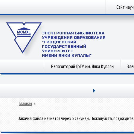
Сайт нау
ЭЛЕКТРОННАЯ БИБЛИОТЕКА
УЧРЕЖДЕНИЯ ОБРАЗОВАНИЯ
"ГРОДНЕНСКИЙ
ГОСУДАРСТВЕННЫЙ
УНИВЕРСИТЕТ
ИМЕНИ ЯНКИ КУПАЛЫ"
Репозиторий ГрГУ им. Янки Купалы
Эле
Главная
»
Закачка файла начнется через 3 секунды. Пожалуйста, подождите