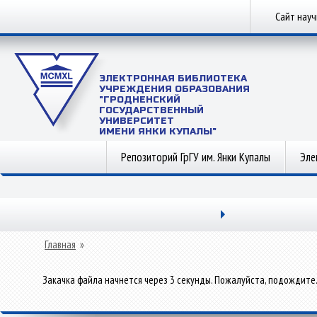
Сайт нау
ЭЛЕКТРОННАЯ БИБЛИОТЕКА
УЧРЕЖДЕНИЯ ОБРАЗОВАНИЯ
"ГРОДНЕНСКИЙ
ГОСУДАРСТВЕННЫЙ
УНИВЕРСИТЕТ
ИМЕНИ ЯНКИ КУПАЛЫ"
Репозиторий ГрГУ им. Янки Купалы
Эле
Главная
»
Закачка файла начнется через 3 секунды. Пожалуйста, подождите