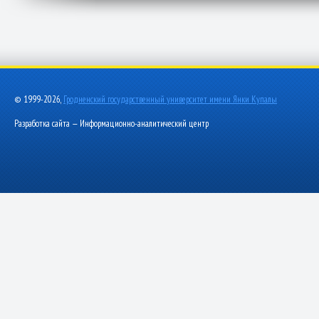
© 1999-2026,
Гродненский государственный университет имени Янки Купалы
Разработка сайта — Информационно-аналитический центр