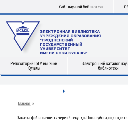
Сайт научной библиотеки
Об
ЭЛЕКТРОННАЯ БИБЛИОТЕКА
УЧРЕЖДЕНИЯ ОБРАЗОВАНИЯ
"ГРОДНЕНСКИЙ
ГОСУДАРСТВЕННЫЙ
УНИВЕРСИТЕТ
ИМЕНИ ЯНКИ КУПАЛЫ"
Репозиторий ГрГУ им. Янки
Электронный каталог нау
Купалы
библиотеки
Главная
»
Закачка файла начнется через 3 секунды. Пожалуйста, подождите