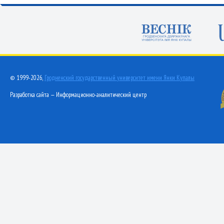
© 1999-2026,
Гродненский государственный университет имени Янки Купалы
Разработка сайта — Информационно-аналитический центр