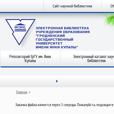
Сайт научной библиотеки
Об
ЭЛЕКТРОННАЯ БИБЛИОТЕКА
УЧРЕЖДЕНИЯ ОБРАЗОВАНИЯ
"ГРОДНЕНСКИЙ
ГОСУДАРСТВЕННЫЙ
УНИВЕРСИТЕТ
ИМЕНИ ЯНКИ КУПАЛЫ"
Репозиторий ГрГУ им. Янки
Электронный каталог нау
Купалы
библиотеки
Главная
»
Закачка файла начнется через 3 секунды. Пожалуйста, подождите