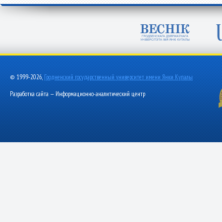
© 1999-2026,
Гродненский государственный университет имени Янки Купалы
Разработка сайта — Информационно-аналитический центр