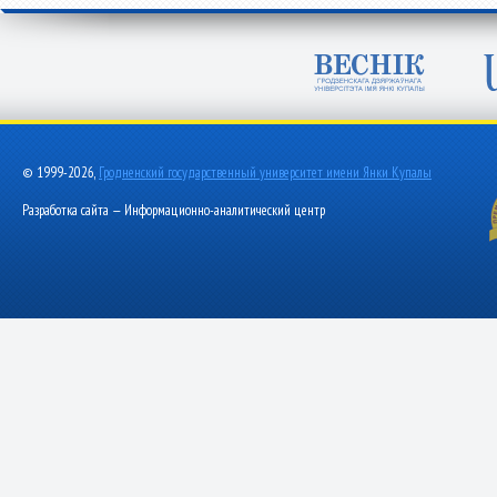
© 1999-2026,
Гродненский государственный университет имени Янки Купалы
Разработка сайта — Информационно-аналитический центр