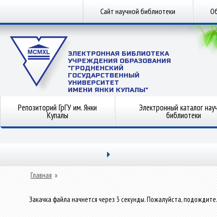
Сайт научной библиотеки
Об
ЭЛЕКТРОННАЯ БИБЛИОТЕКА
УЧРЕЖДЕНИЯ ОБРАЗОВАНИЯ
"ГРОДНЕНСКИЙ
ГОСУДАРСТВЕННЫЙ
УНИВЕРСИТЕТ
ИМЕНИ ЯНКИ КУПАЛЫ"
Репозиторий ГрГУ им. Янки
Электронный каталог нау
Купалы
библиотеки
Главная
»
Закачка файла начнется через 3 секунды. Пожалуйста, подождите