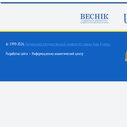
© 1999-2026,
Гродненский государственный университет имени Янки Купалы
Разработка сайта — Информационно-аналитический центр