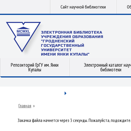
Сайт научной библиотеки
Об
ЭЛЕКТРОННАЯ БИБЛИОТЕКА
УЧРЕЖДЕНИЯ ОБРАЗОВАНИЯ
"ГРОДНЕНСКИЙ
ГОСУДАРСТВЕННЫЙ
УНИВЕРСИТЕТ
ИМЕНИ ЯНКИ КУПАЛЫ"
Репозиторий ГрГУ им. Янки
Электронный каталог нау
Купалы
библиотеки
Главная
»
Закачка файла начнется через 3 секунды. Пожалуйста, подождите