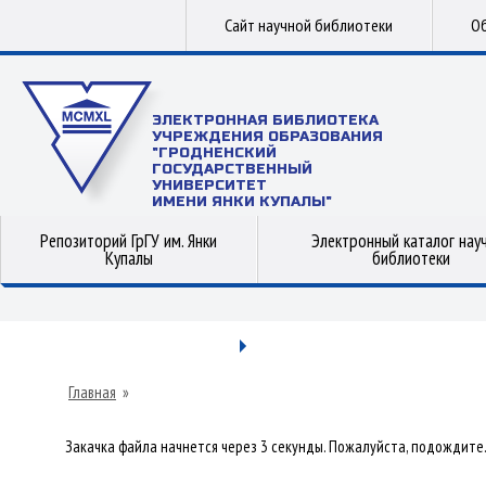
Сайт научной библиотеки
Об
ЭЛЕКТРОННАЯ БИБЛИОТЕКА
УЧРЕЖДЕНИЯ ОБРАЗОВАНИЯ
"ГРОДНЕНСКИЙ
ГОСУДАРСТВЕННЫЙ
УНИВЕРСИТЕТ
ИМЕНИ ЯНКИ КУПАЛЫ"
Репозиторий ГрГУ им. Янки
Электронный каталог нау
Купалы
библиотеки
Главная
»
Закачка файла начнется через 3 секунды. Пожалуйста, подождите