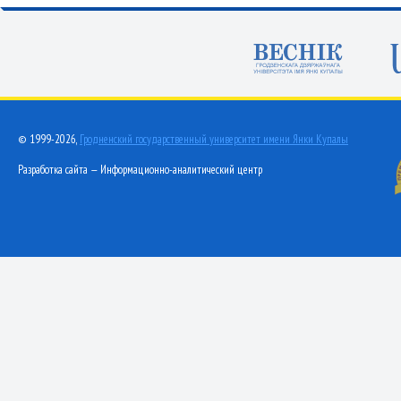
© 1999-2026,
Гродненский государственный университет имени Янки Купалы
Разработка сайта — Информационно-аналитический центр