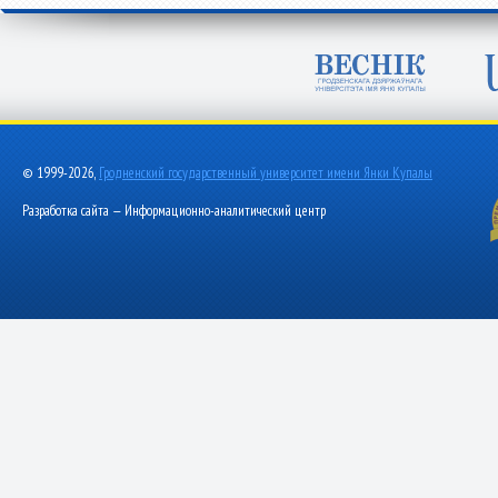
© 1999-2026,
Гродненский государственный университет имени Янки Купалы
Разработка сайта — Информационно-аналитический центр