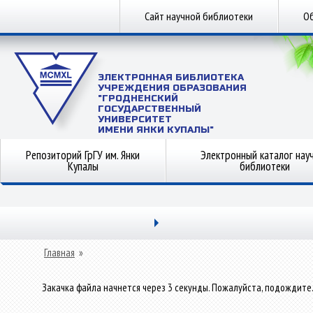
Сайт научной библиотеки
Об
ЭЛЕКТРОННАЯ БИБЛИОТЕКА
УЧРЕЖДЕНИЯ ОБРАЗОВАНИЯ
"ГРОДНЕНСКИЙ
ГОСУДАРСТВЕННЫЙ
УНИВЕРСИТЕТ
ИМЕНИ ЯНКИ КУПАЛЫ"
Репозиторий ГрГУ им. Янки
Электронный каталог нау
Купалы
библиотеки
Главная
»
Закачка файла начнется через 3 секунды. Пожалуйста, подождите