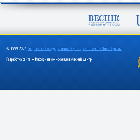
© 1999-2026,
Гродненский государственный университет имени Янки Купалы
Разработка сайта — Информационно-аналитический центр