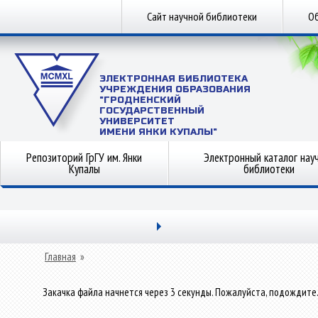
Сайт научной библиотеки
Об
ЭЛЕКТРОННАЯ БИБЛИОТЕКА
УЧРЕЖДЕНИЯ ОБРАЗОВАНИЯ
"ГРОДНЕНСКИЙ
ГОСУДАРСТВЕННЫЙ
УНИВЕРСИТЕТ
ИМЕНИ ЯНКИ КУПАЛЫ"
Репозиторий ГрГУ им. Янки
Электронный каталог нау
Купалы
библиотеки
Главная
»
Закачка файла начнется через 3 секунды. Пожалуйста, подождите