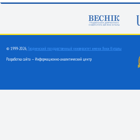
© 1999-2026,
Гродненский государственный университет имени Янки Купалы
Разработка сайта — Информационно-аналитический центр