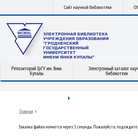
Сайт научной библиотеки
Об
ЭЛЕКТРОННАЯ БИБЛИОТЕКА
УЧРЕЖДЕНИЯ ОБРАЗОВАНИЯ
"ГРОДНЕНСКИЙ
ГОСУДАРСТВЕННЫЙ
УНИВЕРСИТЕТ
ИМЕНИ ЯНКИ КУПАЛЫ"
Репозиторий ГрГУ им. Янки
Электронный каталог нау
Купалы
библиотеки
Главная
»
Закачка файла начнется через 3 секунды. Пожалуйста, подождите