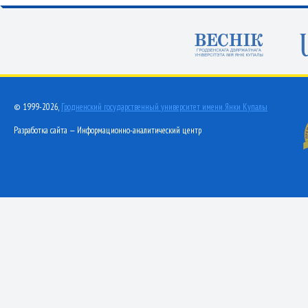
© 1999-2026,
Гродненский государственный университет имени Янки Купалы
Разработка сайта — Информационно-аналитический центр