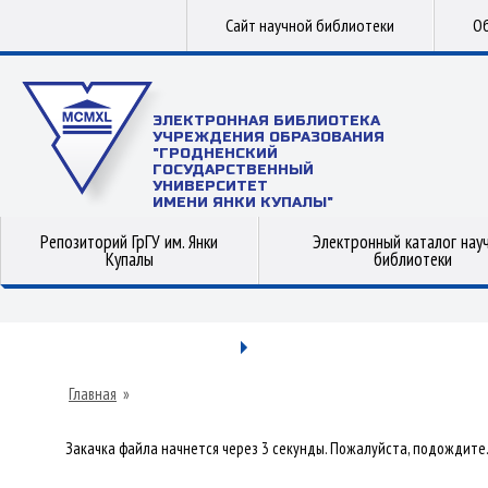
Сайт научной библиотеки
Об
ЭЛЕКТРОННАЯ БИБЛИОТЕКА
УЧРЕЖДЕНИЯ ОБРАЗОВАНИЯ
"ГРОДНЕНСКИЙ
ГОСУДАРСТВЕННЫЙ
УНИВЕРСИТЕТ
ИМЕНИ ЯНКИ КУПАЛЫ"
Репозиторий ГрГУ им. Янки
Электронный каталог нау
Купалы
библиотеки
Главная
»
Закачка файла начнется через 3 секунды. Пожалуйста, подождите