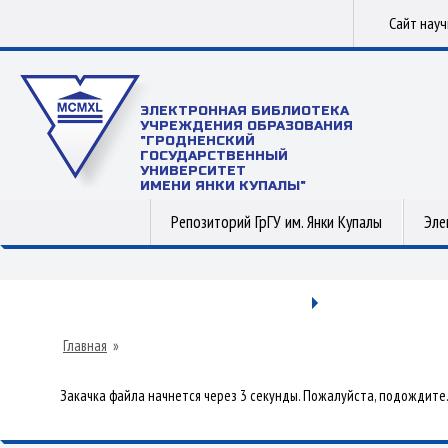
Сайт нау
ЭЛЕКТРОННАЯ БИБЛИОТЕКА
УЧРЕЖДЕНИЯ ОБРАЗОВАНИЯ
"ГРОДНЕНСКИЙ
ГОСУДАРСТВЕННЫЙ
УНИВЕРСИТЕТ
ИМЕНИ ЯНКИ КУПАЛЫ"
Репозиторий ГрГУ им. Янки Купалы
Эле
Главная
»
Закачка файла начнется через 3 секунды. Пожалуйста, подождите