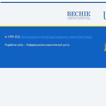
© 1999-2026,
Гродненский государственный университет имени Янки Купалы
Разработка сайта — Информационно-аналитический центр