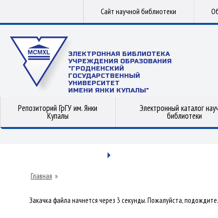
Сайт научной библиотеки
Об
ЭЛЕКТРОННАЯ БИБЛИОТЕКА
УЧРЕЖДЕНИЯ ОБРАЗОВАНИЯ
"ГРОДНЕНСКИЙ
ГОСУДАРСТВЕННЫЙ
УНИВЕРСИТЕТ
ИМЕНИ ЯНКИ КУПАЛЫ"
Репозиторий ГрГУ им. Янки
Электронный каталог нау
Купалы
библиотеки
Главная
»
Закачка файла начнется через 3 секунды. Пожалуйста, подождите