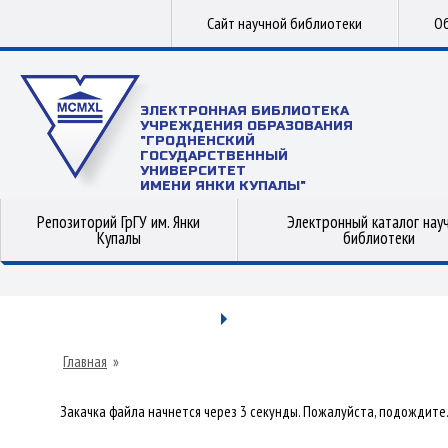
Сайт научной библиотеки
Об
ЭЛЕКТРОННАЯ БИБЛИОТЕКА
УЧРЕЖДЕНИЯ ОБРАЗОВАНИЯ
"ГРОДНЕНСКИЙ
ГОСУДАРСТВЕННЫЙ
УНИВЕРСИТЕТ
ИМЕНИ ЯНКИ КУПАЛЫ"
Репозиторий ГрГУ им. Янки
Электронный каталог нау
Купалы
библиотеки
Главная
»
Закачка файла начнется через 3 секунды. Пожалуйста, подождите