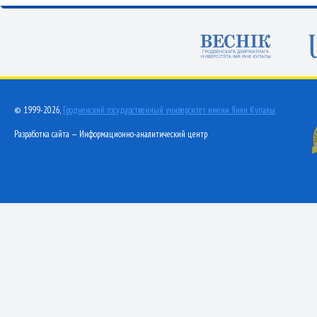
© 1999-2026,
Гродненский государственный университет имени Янки Купалы
Разработка сайта — Информационно-аналитический центр