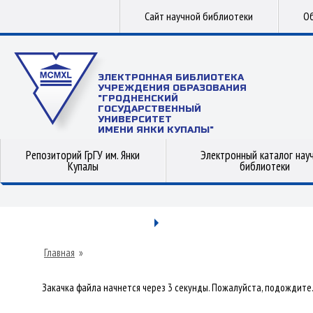
Сайт научной библиотеки
Об
ЭЛЕКТРОННАЯ БИБЛИОТЕКА
УЧРЕЖДЕНИЯ ОБРАЗОВАНИЯ
"ГРОДНЕНСКИЙ
ГОСУДАРСТВЕННЫЙ
УНИВЕРСИТЕТ
ИМЕНИ ЯНКИ КУПАЛЫ"
Репозиторий ГрГУ им. Янки
Электронный каталог нау
Купалы
библиотеки
Главная
»
Закачка файла начнется через 3 секунды. Пожалуйста, подождите