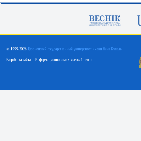
© 1999-2026,
Гродненский государственный университет имени Янки Купалы
Разработка сайта — Информационно-аналитический центр