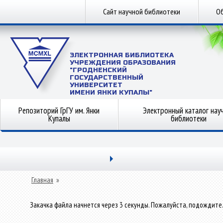
Сайт научной библиотеки
Об
ЭЛЕКТРОННАЯ БИБЛИОТЕКА
УЧРЕЖДЕНИЯ ОБРАЗОВАНИЯ
"ГРОДНЕНСКИЙ
ГОСУДАРСТВЕННЫЙ
УНИВЕРСИТЕТ
ИМЕНИ ЯНКИ КУПАЛЫ"
Репозиторий ГрГУ им. Янки
Электронный каталог нау
Купалы
библиотеки
Главная
»
Закачка файла начнется через 3 секунды. Пожалуйста, подождите