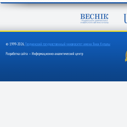
© 1999-2026,
Гродненский государственный университет имени Янки Купалы
Разработка сайта — Информационно-аналитический центр