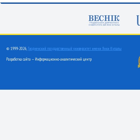
© 1999-2026,
Гродненский государственный университет имени Янки Купалы
Разработка сайта — Информационно-аналитический центр