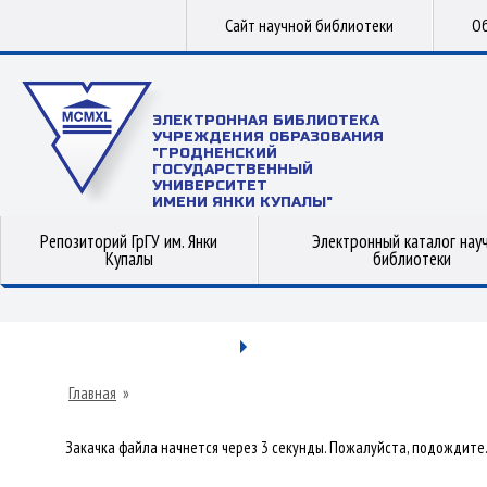
Сайт научной библиотеки
Об
ЭЛЕКТРОННАЯ БИБЛИОТЕКА
УЧРЕЖДЕНИЯ ОБРАЗОВАНИЯ
"ГРОДНЕНСКИЙ
ГОСУДАРСТВЕННЫЙ
УНИВЕРСИТЕТ
ИМЕНИ ЯНКИ КУПАЛЫ"
Репозиторий ГрГУ им. Янки
Электронный каталог нау
Купалы
библиотеки
Главная
»
Закачка файла начнется через 3 секунды. Пожалуйста, подождите