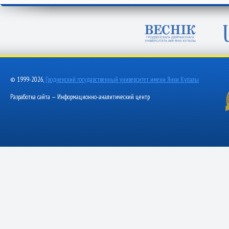
© 1999-2026,
Гродненский государственный университет имени Янки Купалы
Разработка сайта — Информационно-аналитический центр