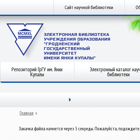
Сайт научной библиотеки
Об
ЭЛЕКТРОННАЯ БИБЛИОТЕКА
УЧРЕЖДЕНИЯ ОБРАЗОВАНИЯ
"ГРОДНЕНСКИЙ
ГОСУДАРСТВЕННЫЙ
УНИВЕРСИТЕТ
ИМЕНИ ЯНКИ КУПАЛЫ"
Репозиторий ГрГУ им. Янки
Электронный каталог нау
Купалы
библиотеки
Главная
»
Закачка файла начнется через 3 секунды. Пожалуйста, подождите