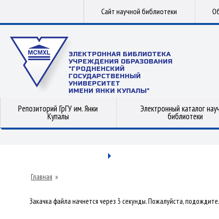
Сайт научной библиотеки
Об
ЭЛЕКТРОННАЯ БИБЛИОТЕКА
УЧРЕЖДЕНИЯ ОБРАЗОВАНИЯ
"ГРОДНЕНСКИЙ
ГОСУДАРСТВЕННЫЙ
УНИВЕРСИТЕТ
ИМЕНИ ЯНКИ КУПАЛЫ"
Репозиторий ГрГУ им. Янки
Электронный каталог нау
Купалы
библиотеки
Главная
»
Закачка файла начнется через 3 секунды. Пожалуйста, подождите