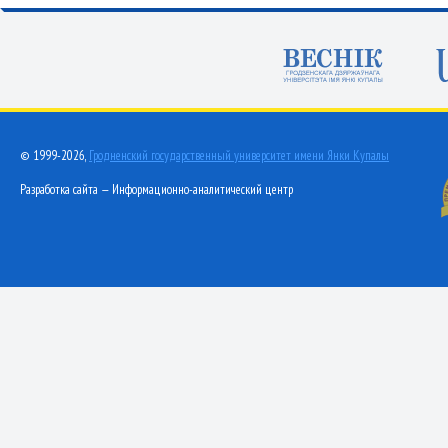
© 1999-2026,
Гродненский государственный университет имени Янки Купалы
Разработка сайта — Информационно-аналитический центр