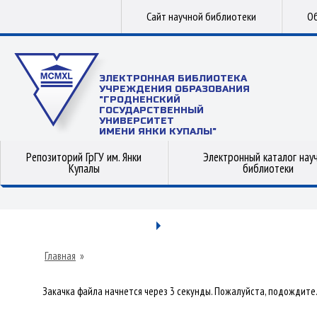
Сайт научной библиотеки
Об
ЭЛЕКТРОННАЯ БИБЛИОТЕКА
УЧРЕЖДЕНИЯ ОБРАЗОВАНИЯ
"ГРОДНЕНСКИЙ
ГОСУДАРСТВЕННЫЙ
УНИВЕРСИТЕТ
ИМЕНИ ЯНКИ КУПАЛЫ"
Репозиторий ГрГУ им. Янки
Электронный каталог нау
Купалы
библиотеки
Главная
»
Закачка файла начнется через 3 секунды. Пожалуйста, подождите