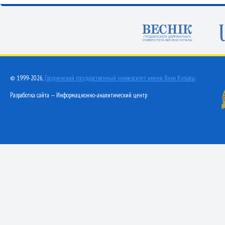
© 1999-2026,
Гродненский государственный университет имени Янки Купалы
Разработка сайта — Информационно-аналитический центр