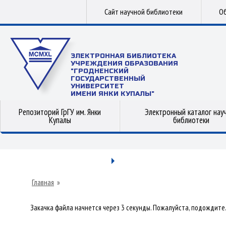
Сайт научной библиотеки
Об
ЭЛЕКТРОННАЯ БИБЛИОТЕКА
УЧРЕЖДЕНИЯ ОБРАЗОВАНИЯ
"ГРОДНЕНСКИЙ
ГОСУДАРСТВЕННЫЙ
УНИВЕРСИТЕТ
ИМЕНИ ЯНКИ КУПАЛЫ"
Репозиторий ГрГУ им. Янки
Электронный каталог нау
Купалы
библиотеки
Главная
»
Закачка файла начнется через 3 секунды. Пожалуйста, подождите