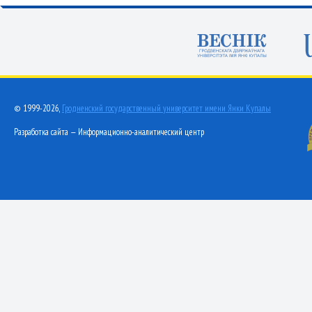
© 1999-2026,
Гродненский государственный университет имени Янки Купалы
Разработка сайта — Информационно-аналитический центр