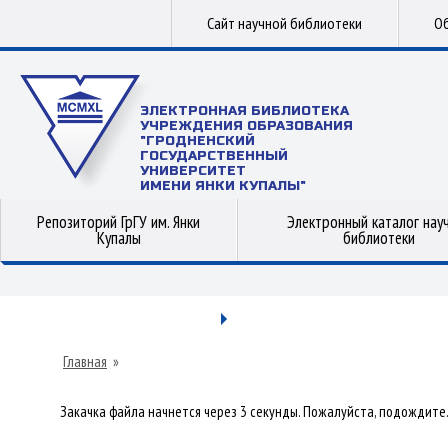
Сайт научной библиотеки
Об
ЭЛЕКТРОННАЯ БИБЛИОТЕКА
УЧРЕЖДЕНИЯ ОБРАЗОВАНИЯ
"ГРОДНЕНСКИЙ
ГОСУДАРСТВЕННЫЙ
УНИВЕРСИТЕТ
ИМЕНИ ЯНКИ КУПАЛЫ"
Репозиторий ГрГУ им. Янки
Электронный каталог нау
Купалы
библиотеки
Главная
»
Закачка файла начнется через 3 секунды. Пожалуйста, подождите