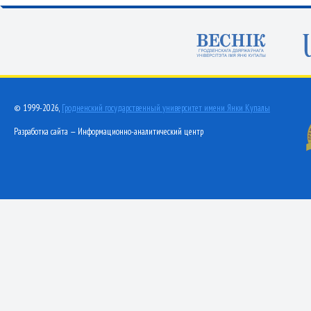
© 1999-2026,
Гродненский государственный университет имени Янки Купалы
Разработка сайта — Информационно-аналитический центр