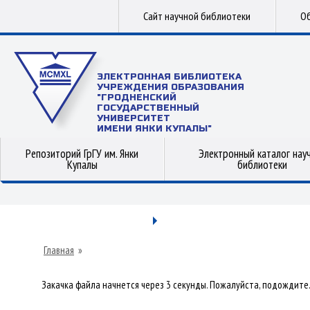
Сайт научной библиотеки
Об
ЭЛЕКТРОННАЯ БИБЛИОТЕКА
УЧРЕЖДЕНИЯ ОБРАЗОВАНИЯ
"ГРОДНЕНСКИЙ
ГОСУДАРСТВЕННЫЙ
УНИВЕРСИТЕТ
ИМЕНИ ЯНКИ КУПАЛЫ"
Репозиторий ГрГУ им. Янки
Электронный каталог нау
Купалы
библиотеки
Главная
»
Закачка файла начнется через 3 секунды. Пожалуйста, подождите