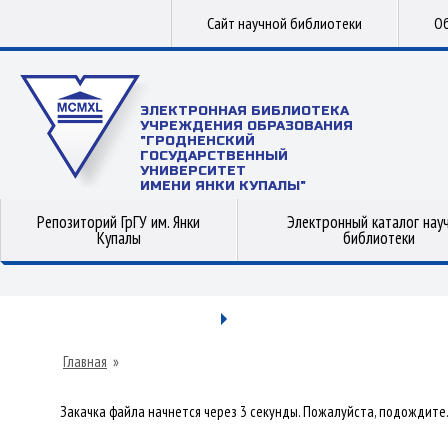
Сайт научной библиотеки
Об
ЭЛЕКТРОННАЯ БИБЛИОТЕКА
УЧРЕЖДЕНИЯ ОБРАЗОВАНИЯ
"ГРОДНЕНСКИЙ
ГОСУДАРСТВЕННЫЙ
УНИВЕРСИТЕТ
ИМЕНИ ЯНКИ КУПАЛЫ"
Репозиторий ГрГУ им. Янки
Электронный каталог нау
Купалы
библиотеки
Главная
»
Закачка файла начнется через 3 секунды. Пожалуйста, подождите