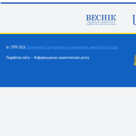
© 1999-2026,
Гродненский государственный университет имени Янки Купалы
Разработка сайта — Информационно-аналитический центр