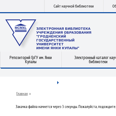
Сайт научной библиотеки
Об
ЭЛЕКТРОННАЯ БИБЛИОТЕКА
УЧРЕЖДЕНИЯ ОБРАЗОВАНИЯ
"ГРОДНЕНСКИЙ
ГОСУДАРСТВЕННЫЙ
УНИВЕРСИТЕТ
ИМЕНИ ЯНКИ КУПАЛЫ"
Репозиторий ГрГУ им. Янки
Электронный каталог нау
Купалы
библиотеки
Главная
»
Закачка файла начнется через 3 секунды. Пожалуйста, подождите