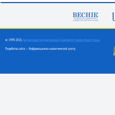
© 1999-2026,
Гродненский государственный университет имени Янки Купалы
Разработка сайта — Информационно-аналитический центр