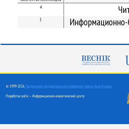
Чи
4
Информационно-б
1
© 1999-2026,
Гродненский государственный университет имени Янки Купалы
Разработка сайта — Информационно-аналитический центр