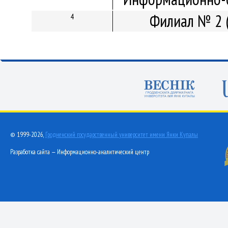
Филиал № 2 
4
© 1999-2026,
Гродненский государственный университет имени Янки Купалы
Разработка сайта — Информационно-аналитический центр