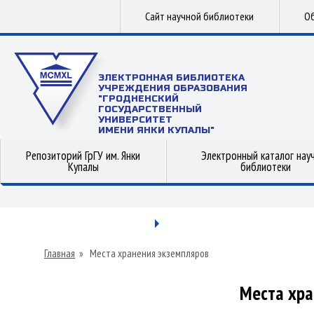
Сайт научной библиотеки
Об
ЭЛЕКТРОННАЯ БИБЛИОТЕКА
УЧРЕЖДЕНИЯ ОБРАЗОВАНИЯ
"ГРОДНЕНСКИЙ
ГОСУДАРСТВЕННЫЙ
УНИВЕРСИТЕТ
ИМЕНИ ЯНКИ КУПАЛЫ"
Репозиторий ГрГУ им. Янки
Электронный каталог нау
Купалы
библиотеки
Главная
»
Места хранения экземпляров
Места хра