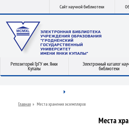
Сайт научной библиотеки
Об
ЭЛЕКТРОННАЯ БИБЛИОТЕКА
УЧРЕЖДЕНИЯ ОБРАЗОВАНИЯ
"ГРОДНЕНСКИЙ
ГОСУДАРСТВЕННЫЙ
УНИВЕРСИТЕТ
ИМЕНИ ЯНКИ КУПАЛЫ"
Репозиторий ГрГУ им. Янки
Электронный каталог нау
Купалы
библиотеки
Главная
»
Места хранения экземпляров
Места хра