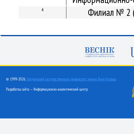
Филиал № 2 
4
© 1999-2026,
Гродненский государственный университет имени Янки Купалы
Разработка сайта — Информационно-аналитический центр