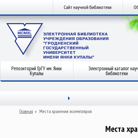
Сайт научной библиотеки
Об
ЭЛЕКТРОННАЯ БИБЛИОТЕКА
УЧРЕЖДЕНИЯ ОБРАЗОВАНИЯ
"ГРОДНЕНСКИЙ
ГОСУДАРСТВЕННЫЙ
УНИВЕРСИТЕТ
ИМЕНИ ЯНКИ КУПАЛЫ"
Репозиторий ГрГУ им. Янки
Электронный каталог нау
Купалы
библиотеки
Главная
»
Места хранения экземпляров
Места хра