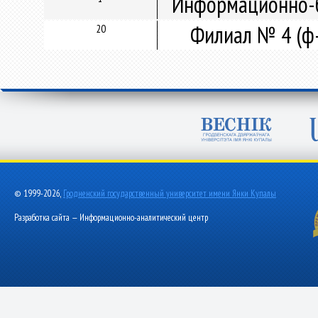
Информационно-б
Филиал № 4 (ф-
20
© 1999-2026,
Гродненский государственный университет имени Янки Купалы
Разработка сайта — Информационно-аналитический центр