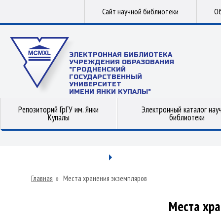
Сайт научной библиотеки
Об
ЭЛЕКТРОННАЯ БИБЛИОТЕКА
УЧРЕЖДЕНИЯ ОБРАЗОВАНИЯ
"ГРОДНЕНСКИЙ
ГОСУДАРСТВЕННЫЙ
УНИВЕРСИТЕТ
ИМЕНИ ЯНКИ КУПАЛЫ"
Репозиторий ГрГУ им. Янки
Электронный каталог нау
Купалы
библиотеки
Главная
»
Места хранения экземпляров
Места хра