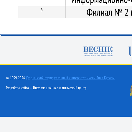
Филиал № 2 
5
© 1999-2026,
Гродненский государственный университет имени Янки Купалы
Разработка сайта — Информационно-аналитический центр