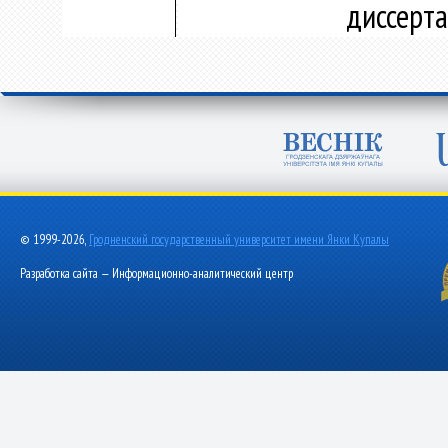
диссерт
© 1999-2026,
Гродненский государственный университет имени Янки Купалы
Разработка сайта — Информационно-аналитический центр