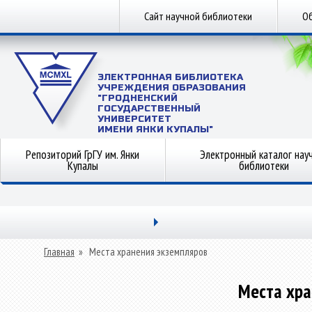
Сайт научной библиотеки
Об
ЭЛЕКТРОННАЯ БИБЛИОТЕКА
УЧРЕЖДЕНИЯ ОБРАЗОВАНИЯ
"ГРОДНЕНСКИЙ
ГОСУДАРСТВЕННЫЙ
УНИВЕРСИТЕТ
ИМЕНИ ЯНКИ КУПАЛЫ"
Репозиторий ГрГУ им. Янки
Электронный каталог нау
Купалы
библиотеки
Главная
»
Места хранения экземпляров
Места хра