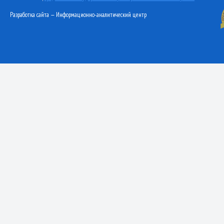
Разработка сайта — Информационно-аналитический центр