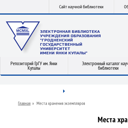
Сайт научной библиотеки
Об
ЭЛЕКТРОННАЯ БИБЛИОТЕКА
УЧРЕЖДЕНИЯ ОБРАЗОВАНИЯ
"ГРОДНЕНСКИЙ
ГОСУДАРСТВЕННЫЙ
УНИВЕРСИТЕТ
ИМЕНИ ЯНКИ КУПАЛЫ"
Репозиторий ГрГУ им. Янки
Электронный каталог нау
Купалы
библиотеки
Главная
»
Места хранения экземпляров
Места хра