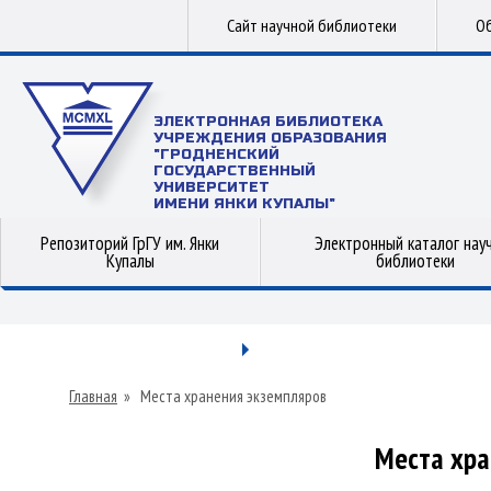
Сайт научной библиотеки
Об
ЭЛЕКТРОННАЯ БИБЛИОТЕКА
УЧРЕЖДЕНИЯ ОБРАЗОВАНИЯ
"ГРОДНЕНСКИЙ
ГОСУДАРСТВЕННЫЙ
УНИВЕРСИТЕТ
ИМЕНИ ЯНКИ КУПАЛЫ"
Репозиторий ГрГУ им. Янки
Электронный каталог нау
Купалы
библиотеки
Главная
»
Места хранения экземпляров
Места хра