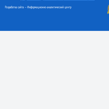
Разработка сайта — Информационно-аналитический центр