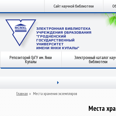
Сайт научной библиотеки
Об
ЭЛЕКТРОННАЯ БИБЛИОТЕКА
УЧРЕЖДЕНИЯ ОБРАЗОВАНИЯ
"ГРОДНЕНСКИЙ
ГОСУДАРСТВЕННЫЙ
УНИВЕРСИТЕТ
ИМЕНИ ЯНКИ КУПАЛЫ"
Репозиторий ГрГУ им. Янки
Электронный каталог нау
Купалы
библиотеки
Главная
»
Места хранения экземпляров
Места хра