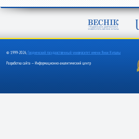
© 1999-2026,
Гродненский государственный университет имени Янки Купалы
Разработка сайта — Информационно-аналитический центр