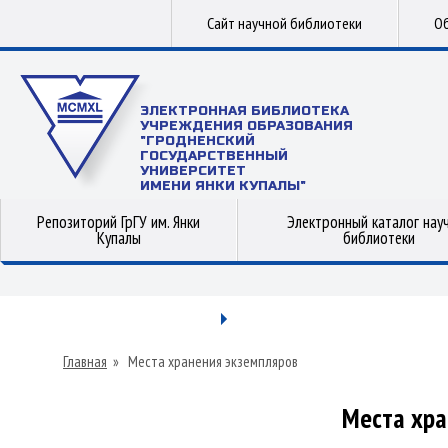
Сайт научной библиотеки
Об
ЭЛЕКТРОННАЯ БИБЛИОТЕКА
УЧРЕЖДЕНИЯ ОБРАЗОВАНИЯ
"ГРОДНЕНСКИЙ
ГОСУДАРСТВЕННЫЙ
УНИВЕРСИТЕТ
ИМЕНИ ЯНКИ КУПАЛЫ"
Репозиторий ГрГУ им. Янки
Электронный каталог нау
Купалы
библиотеки
Главная
»
Места хранения экземпляров
Места хра