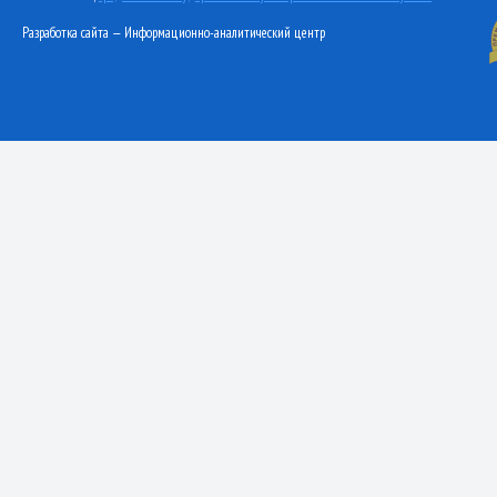
Разработка сайта — Информационно-аналитический центр