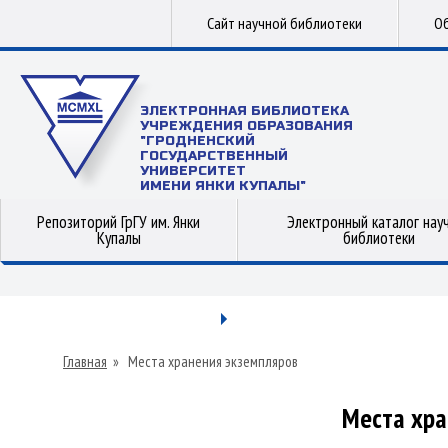
Сайт научной библиотеки
Об
ЭЛЕКТРОННАЯ БИБЛИОТЕКА
УЧРЕЖДЕНИЯ ОБРАЗОВАНИЯ
"ГРОДНЕНСКИЙ
ГОСУДАРСТВЕННЫЙ
УНИВЕРСИТЕТ
ИМЕНИ ЯНКИ КУПАЛЫ"
Репозиторий ГрГУ им. Янки
Электронный каталог нау
Купалы
библиотеки
Главная
»
Места хранения экземпляров
Места хра