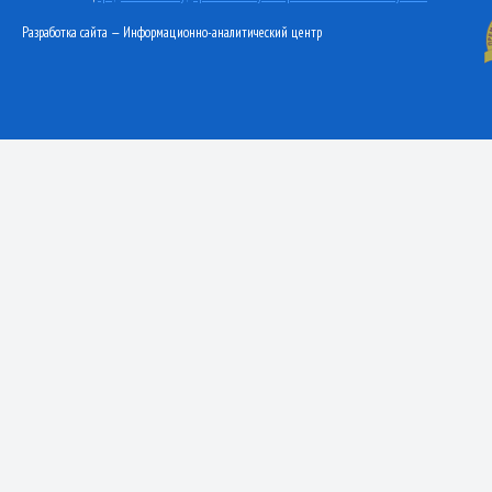
Разработка сайта — Информационно-аналитический центр