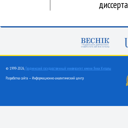
диссерт
© 1999-2026,
Гродненский государственный университет имени Янки Купалы
Разработка сайта — Информационно-аналитический центр