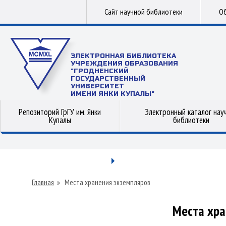
Сайт научной библиотеки
Об
ЭЛЕКТРОННАЯ БИБЛИОТЕКА
УЧРЕЖДЕНИЯ ОБРАЗОВАНИЯ
"ГРОДНЕНСКИЙ
ГОСУДАРСТВЕННЫЙ
УНИВЕРСИТЕТ
ИМЕНИ ЯНКИ КУПАЛЫ"
Репозиторий ГрГУ им. Янки
Электронный каталог нау
Купалы
библиотеки
Главная
»
Места хранения экземпляров
Места хра