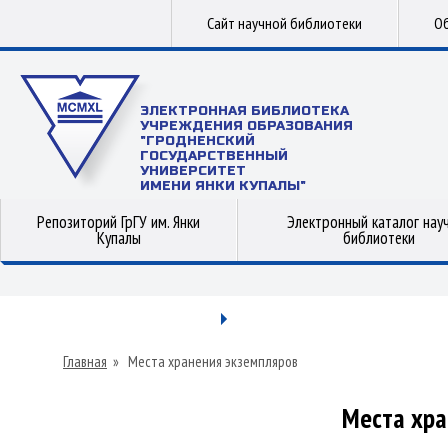
Сайт научной библиотеки
Об
ЭЛЕКТРОННАЯ БИБЛИОТЕКА
УЧРЕЖДЕНИЯ ОБРАЗОВАНИЯ
"ГРОДНЕНСКИЙ
ГОСУДАРСТВЕННЫЙ
УНИВЕРСИТЕТ
ИМЕНИ ЯНКИ КУПАЛЫ"
Репозиторий ГрГУ им. Янки
Электронный каталог нау
Купалы
библиотеки
Главная
»
Места хранения экземпляров
Места хра