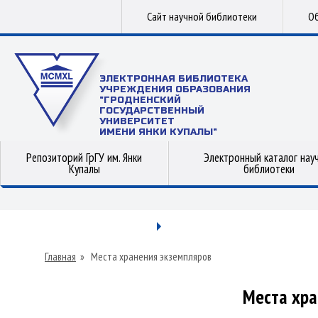
Сайт научной библиотеки
Об
ЭЛЕКТРОННАЯ БИБЛИОТЕКА
УЧРЕЖДЕНИЯ ОБРАЗОВАНИЯ
"ГРОДНЕНСКИЙ
ГОСУДАРСТВЕННЫЙ
УНИВЕРСИТЕТ
ИМЕНИ ЯНКИ КУПАЛЫ"
Репозиторий ГрГУ им. Янки
Электронный каталог нау
Купалы
библиотеки
Главная
»
Места хранения экземпляров
Места хра