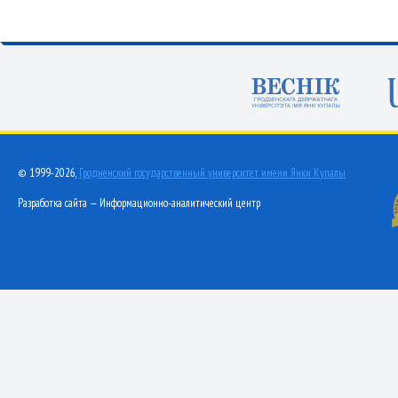
© 1999-2026,
Гродненский государственный университет имени Янки Купалы
Разработка сайта — Информационно-аналитический центр